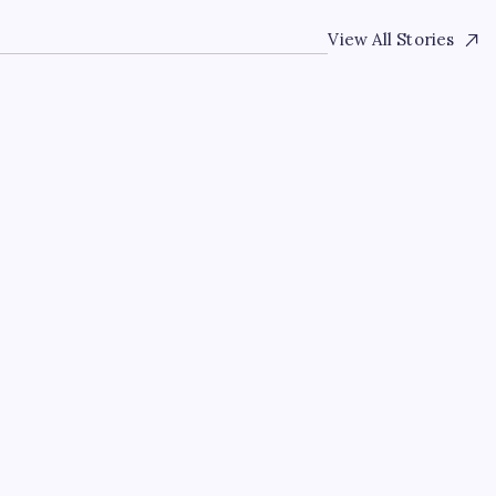
View All Stories