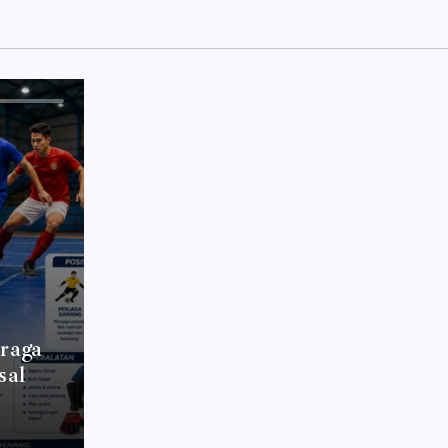
raga
sal