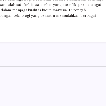
Bagi
Kesehatan
an salah satu kebiasaan sehat yang memiliki peran sangat
Tubuh
 dalam menjaga kualitas hidup manusia. Di tengah
angan teknologi yang semakin memudahkan berbagai
s,…